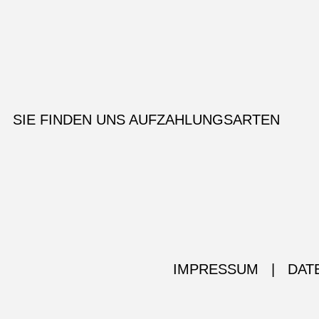
SIE FINDEN UNS AUF
ZAHLUNGSARTEN
IMPRESSUM
|
DAT