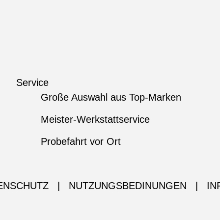
Service
Große Auswahl aus Top-Marken
Meister-Werkstattservice
Probefahrt vor Ort
ENSCHUTZ
|
NUTZUNGSBEDINUNGEN
|
IN