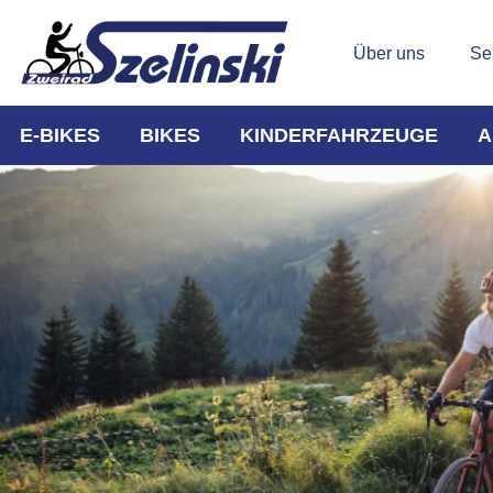
Über uns
Se
E-BIKES
BIKES
KINDERFAHRZEUGE
A