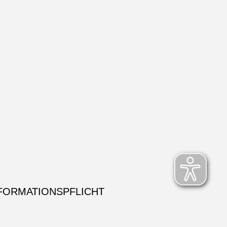
FORMATIONSPFLICHT