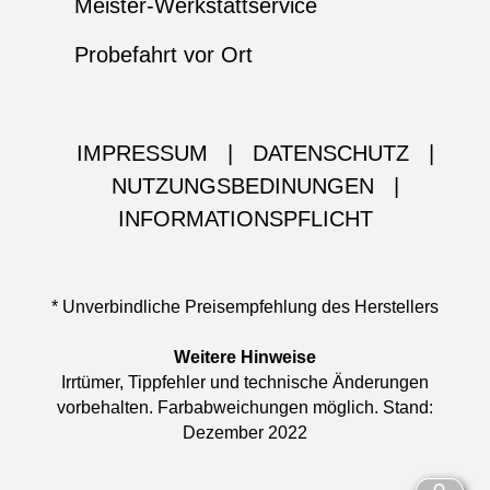
Meister-Werkstattservice
Probefahrt vor Ort
IMPRESSUM
|
DATENSCHUTZ
|
NUTZUNGSBEDINUNGEN
|
INFORMATIONSPFLICHT
* Unverbindliche Preisempfehlung des Herstellers
Weitere Hinweise
Irrtümer, Tippfehler und technische Änderungen
vorbehalten. Farbabweichungen möglich. Stand:
Dezember 2022