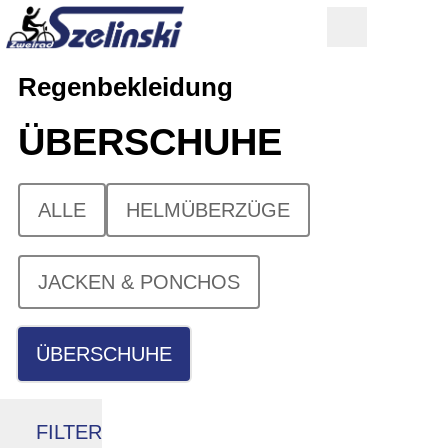
Regenbekleidung
ÜBERSCHUHE
ALLE
HELMÜBERZÜGE
JACKEN & PONCHOS
ÜBERSCHUHE
FILTER