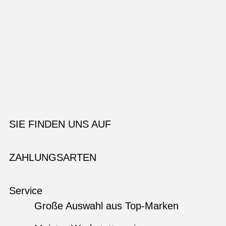
SIE FINDEN UNS AUF
ZAHLUNGSARTEN
Service
Große Auswahl aus Top-Marken