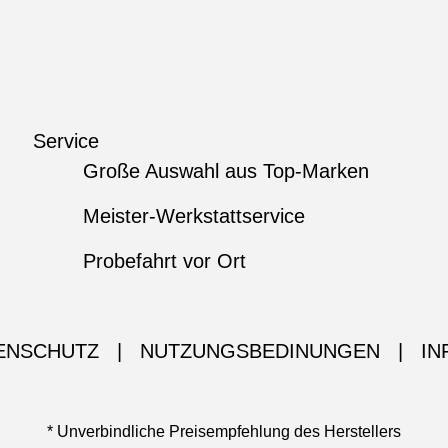
Service
Große Auswahl aus Top-Marken
Meister-Werkstattservice
Probefahrt vor Ort
ENSCHUTZ
|
NUTZUNGSBEDINUNGEN
|
IN
* Unverbindliche Preisempfehlung des Herstellers