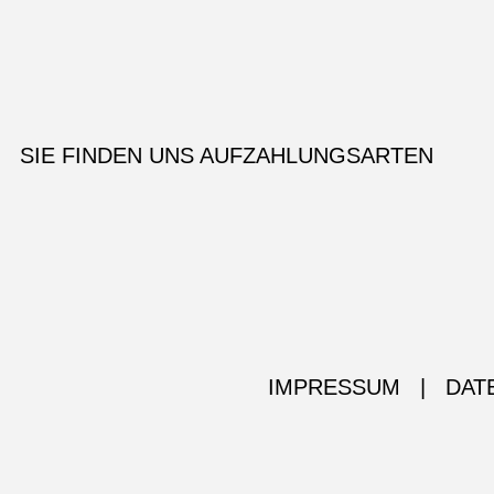
SIE FINDEN UNS AUF
ZAHLUNGSARTEN
IMPRESSUM
|
DAT