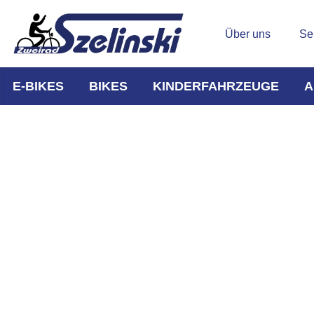
Über uns
Se
E-BIKES
BIKES
KINDERFAHRZEUGE
A