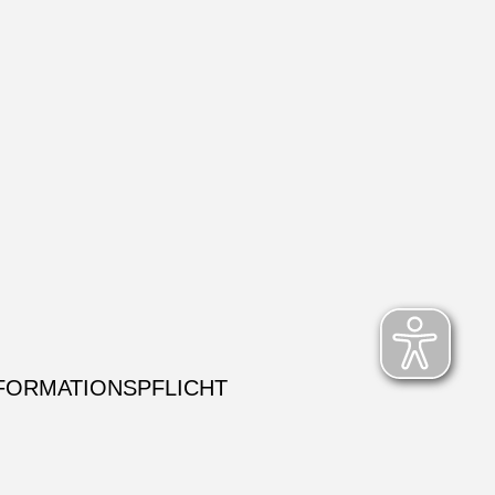
FORMATIONSPFLICHT