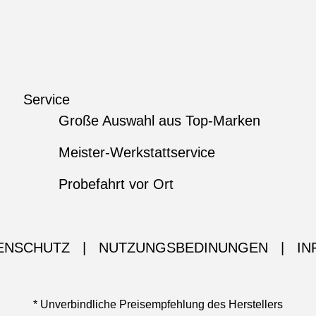
Service
Große Auswahl aus Top-Marken
Meister-Werkstattservice
Probefahrt vor Ort
ENSCHUTZ
|
NUTZUNGSBEDINUNGEN
|
IN
* Unverbindliche Preisempfehlung des Herstellers