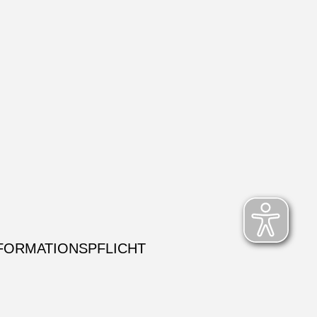
FORMATIONSPFLICHT