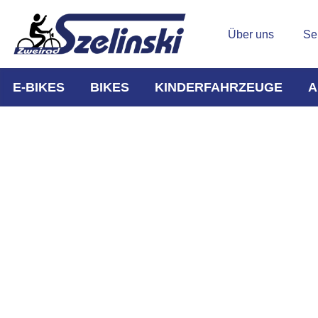
Über uns
Se
E-BIKES
BIKES
KINDERFAHRZEUGE
A