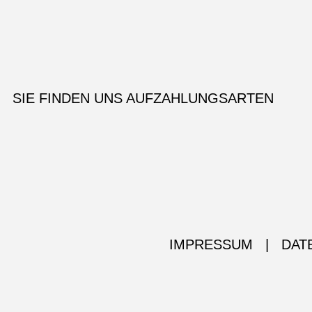
SIE FINDEN UNS AUF
ZAHLUNGSARTEN
IMPRESSUM
|
DAT