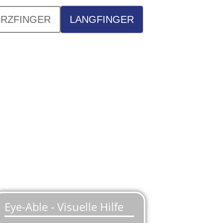
RZFINGER
LANGFINGER