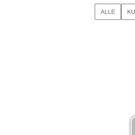
ALLE
KU