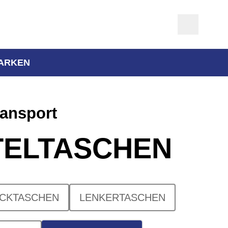
ARKEN
ansport
TELTASCHEN
CKTASCHEN
LENKERTASCHEN