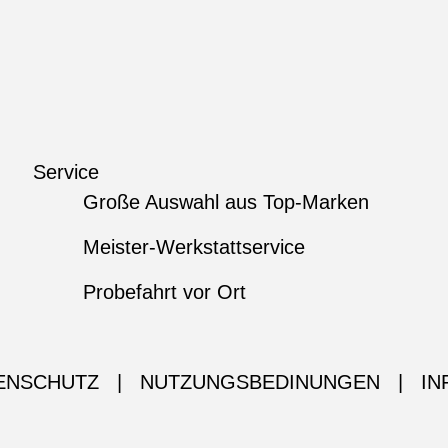
Service
Große Auswahl aus Top-Marken
Meister-Werkstattservice
Probefahrt vor Ort
ENSCHUTZ
|
NUTZUNGSBEDINUNGEN
|
IN