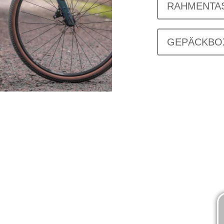
RAHMENTA
GEPÄCKBO