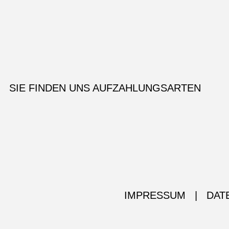
SIE FINDEN UNS AUF
ZAHLUNGSARTEN
IMPRESSUM
|
DAT