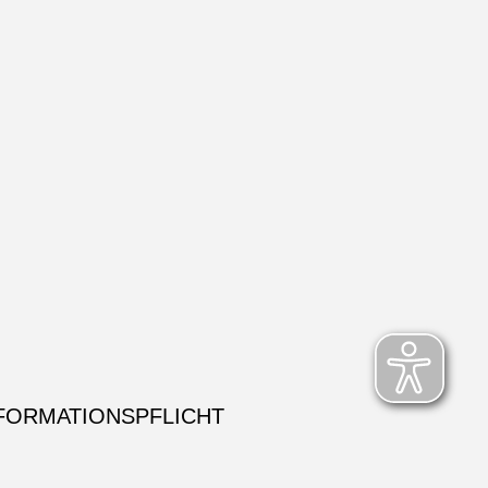
FORMATIONSPFLICHT