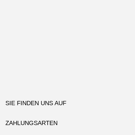
SIE FINDEN UNS AUF
ZAHLUNGSARTEN