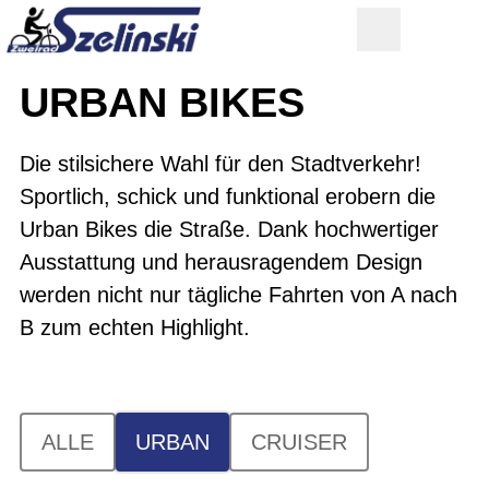
URBAN BIKES
Die stilsichere Wahl für den Stadtverkehr!
Sportlich, schick und funktional erobern die
Urban Bikes die Straße. Dank hochwertiger
Ausstattung und herausragendem Design
werden nicht nur tägliche Fahrten von A nach
B zum echten Highlight.
ALLE
URBAN
CRUISER