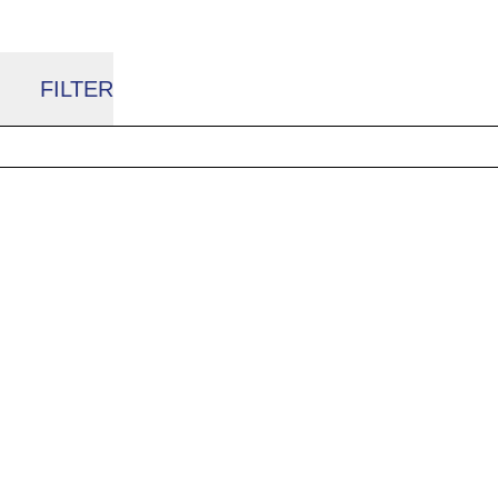
FILTER