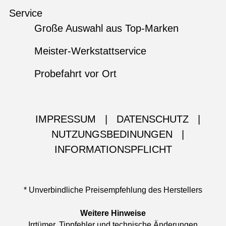
Service
Große Auswahl aus Top-Marken
Meister-Werkstattservice
Probefahrt vor Ort
IMPRESSUM
|
DATENSCHUTZ
|
NUTZUNGSBEDINUNGEN
|
INFORMATIONSPFLICHT
* Unverbindliche Preisempfehlung des Herstellers
Weitere Hinweise
Irrtümer, Tippfehler und technische Änderungen