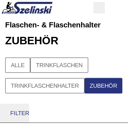
Flaschen- & Flaschenhalter
ZUBEHÖR
ALLE
TRINKFLASCHEN
TRINKFLASCHENHALTER
ZUBEHÖR
FILTER