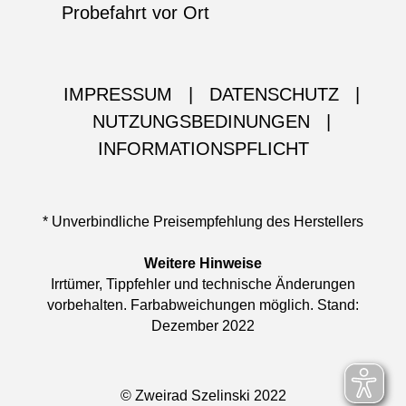
Probefahrt vor Ort
IMPRESSUM
|
DATENSCHUTZ
|
NUTZUNGSBEDINUNGEN
|
INFORMATIONSPFLICHT
* Unverbindliche Preisempfehlung des Herstellers
Weitere Hinweise
Irrtümer, Tippfehler und technische Änderungen
vorbehalten. Farbabweichungen möglich. Stand:
Dezember 2022
© Zweirad Szelinski 2022