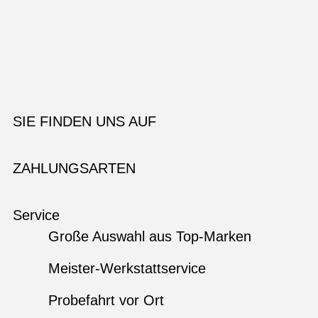
SIE FINDEN UNS AUF
ZAHLUNGSARTEN
Service
Große Auswahl aus Top-Marken
Meister-Werkstattservice
Probefahrt vor Ort