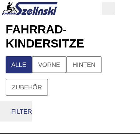
FAHRRAD-
KINDERSITZE
ALLE
VORNE
HINTEN
ZUBEHÖR
FILTER