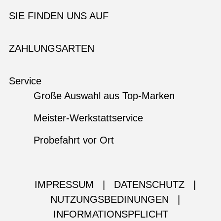
SIE FINDEN UNS AUF
ZAHLUNGSARTEN
Service
Große Auswahl aus Top-Marken
Meister-Werkstattservice
Probefahrt vor Ort
IMPRESSUM
|
DATENSCHUTZ
|
NUTZUNGSBEDINUNGEN
|
INFORMATIONSPFLICHT