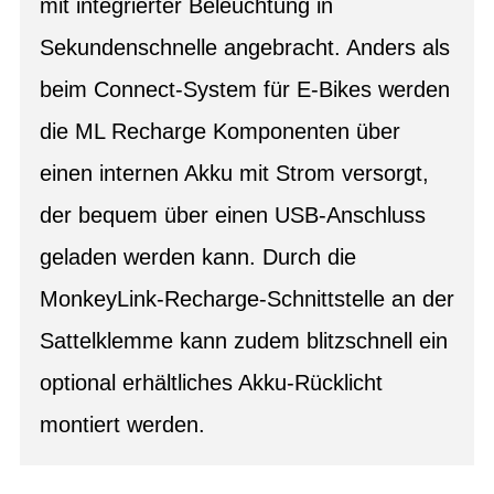
mit integrierter Beleuchtung in
Sekundenschnelle angebracht. Anders als
beim Connect-System für E-Bikes werden
die ML Recharge Komponenten über
einen internen Akku mit Strom versorgt,
der bequem über einen USB-Anschluss
geladen werden kann. Durch die
MonkeyLink-Recharge-Schnittstelle an der
Sattelklemme kann zudem blitzschnell ein
optional erhältliches Akku-Rücklicht
montiert werden.