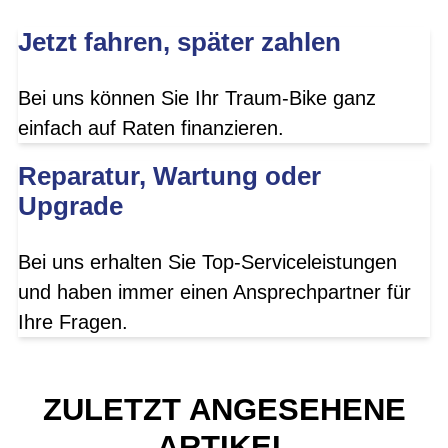
Jetzt fahren, später zahlen
Bei uns können Sie Ihr Traum-Bike ganz
einfach auf Raten finanzieren.
Reparatur, Wartung oder
Upgrade
Bei uns erhalten Sie Top-Serviceleistungen
und haben immer einen Ansprechpartner für
Ihre Fragen.
ZULETZT ANGESEHENE
ARTIKEL