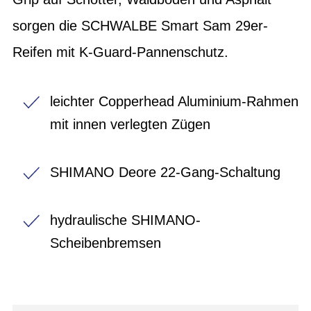
sorgen die SCHWALBE Smart Sam 29er-
Reifen mit K-Guard-Pannenschutz.
leichter Copperhead Aluminium-Rahmen
mit innen verlegten Zügen
SHIMANO Deore 22-Gang-Schaltung
hydraulische SHIMANO-
Scheibenbremsen