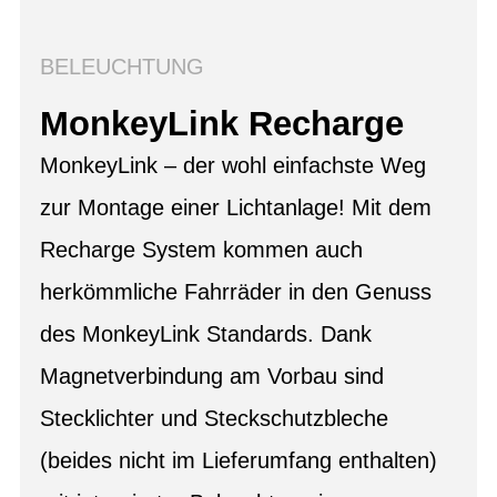
BELEUCHTUNG
MonkeyLink Recharge
MonkeyLink – der wohl einfachste Weg
zur Montage einer Lichtanlage! Mit dem
Recharge System kommen auch
herkömmliche Fahrräder in den Genuss
des MonkeyLink Standards. Dank
Magnetverbindung am Vorbau sind
Stecklichter und Steckschutzbleche
(beides nicht im Lieferumfang enthalten)