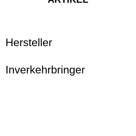
Hersteller
Inverkehrbringer