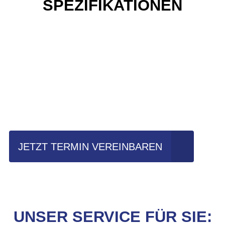
SPEZIFIKATIONEN
Einfach mal Probe
fahren?
JETZT TERMIN VEREINBAREN
UNSER SERVICE FÜR SIE: