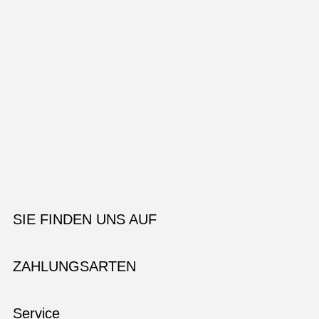
SIE FINDEN UNS AUF
ZAHLUNGSARTEN
Service