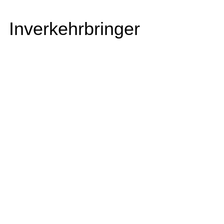
Inverkehrbringer