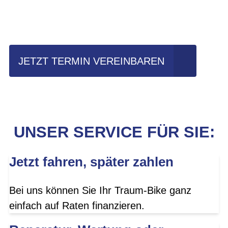
fahren?
JETZT TERMIN VEREINBAREN
UNSER SERVICE FÜR SIE:
Jetzt fahren, später zahlen
Bei uns können Sie Ihr Traum-Bike ganz
einfach auf Raten finanzieren.