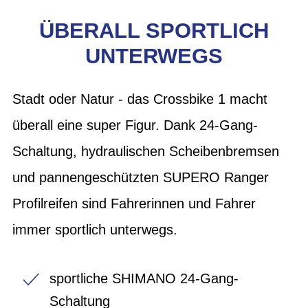
ÜBERALL SPORTLICH
UNTERWEGS
Stadt oder Natur - das Crossbike 1 macht
überall eine super Figur. Dank 24-Gang-
Schaltung, hydraulischen Scheibenbremsen
und pannengeschützten SUPERO Ranger
Profilreifen sind Fahrerinnen und Fahrer
immer sportlich unterwegs.
sportliche SHIMANO 24-Gang-
Schaltung