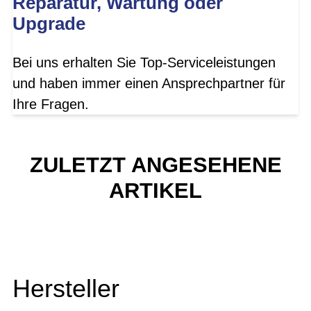
Reparatur, Wartung oder
Upgrade
Bei uns erhalten Sie Top-Serviceleistungen
und haben immer einen Ansprechpartner für
Ihre Fragen.
ZULETZT ANGESEHENE
ARTIKEL
Hersteller