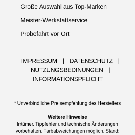
Große Auswahl aus Top-Marken
Meister-Werkstattservice
Probefahrt vor Ort
IMPRESSUM
|
DATENSCHUTZ
|
NUTZUNGSBEDINUNGEN
|
INFORMATIONSPFLICHT
* Unverbindliche Preisempfehlung des Herstellers
Weitere Hinweise
Irrtümer, Tippfehler und technische Änderungen
vorbehalten. Farbabweichungen möglich. Stand: