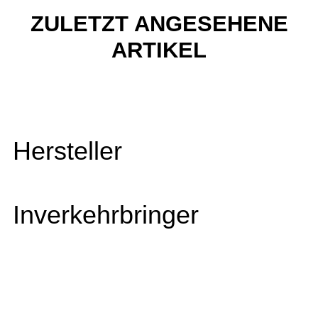
ZULETZT ANGESEHENE
ARTIKEL
Hersteller
Inverkehrbringer