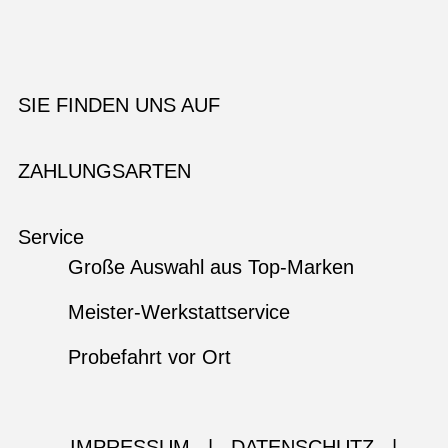
SIE FINDEN UNS AUF
ZAHLUNGSARTEN
Service
Große Auswahl aus Top-Marken
Meister-Werkstattservice
Probefahrt vor Ort
IMPRESSUM
|
DATENSCHUTZ
|