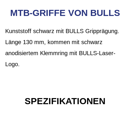
MTB-GRIFFE VON BULLS
Kunststoff schwarz mit BULLS Gripprägung.
Länge 130 mm, kommen mit schwarz
anodisiertem Klemmring mit BULLS-Laser-
Logo.
SPEZIFIKATIONEN