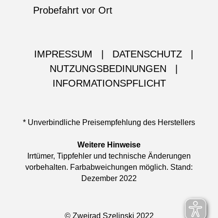
Probefahrt vor Ort
IMPRESSUM
|
DATENSCHUTZ
|
NUTZUNGSBEDINUNGEN
|
INFORMATIONSPFLICHT
* Unverbindliche Preisempfehlung des Herstellers
Weitere Hinweise
Irrtümer, Tippfehler und technische Änderungen
vorbehalten. Farbabweichungen möglich. Stand:
Dezember 2022
© Zweirad Szelinski 2022