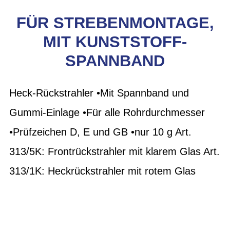
FÜR STREBENMONTAGE,
MIT KUNSTSTOFF-
SPANNBAND
Heck-Rückstrahler •Mit Spannband und
Gummi-Einlage •Für alle Rohrdurchmesser
•Prüfzeichen D, E und GB •nur 10 g Art.
313/5K: Frontrückstrahler mit klarem Glas Art.
313/1K: Heckrückstrahler mit rotem Glas