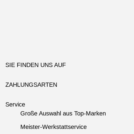
SIE FINDEN UNS AUF
ZAHLUNGSARTEN
Service
Große Auswahl aus Top-Marken
Meister-Werkstattservice