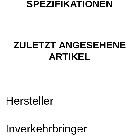
SPEZIFIKATIONEN
ZULETZT ANGESEHENE
ARTIKEL
Hersteller
Inverkehrbringer