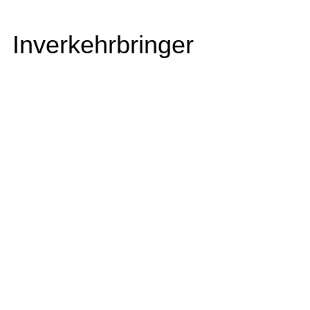
Inverkehrbringer