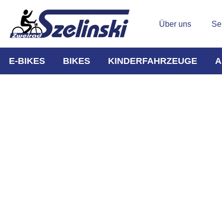
Über uns
Se
E-BIKES
BIKES
KINDERFAHRZEUGE
A