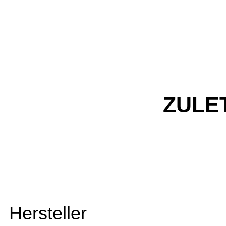
ZULE
Hersteller