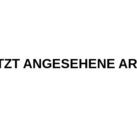
TZT ANGESEHENE AR