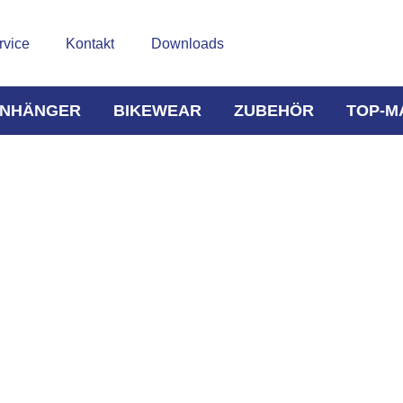
rvice
Kontakt
Downloads
NHÄNGER
BIKEWEAR
ZUBEHÖR
TOP-M