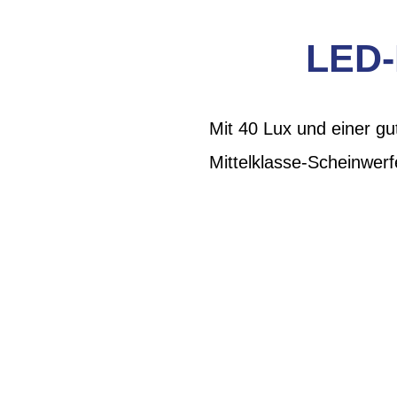
LED
Mit 40 Lux und einer g
Mittelklasse-Scheinwerf