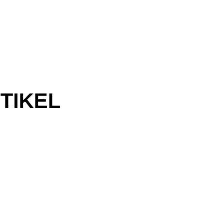
TIKEL