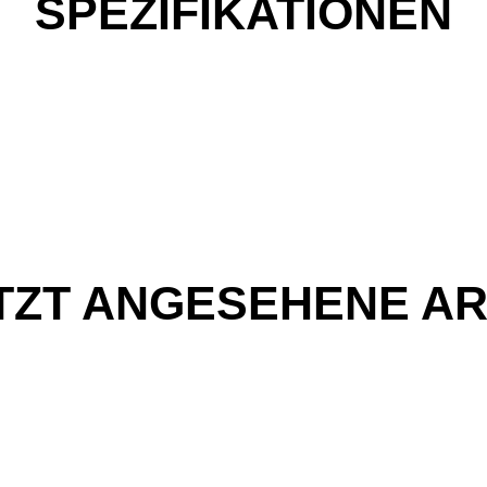
SPEZIFIKATIONEN
TZT ANGESEHENE AR