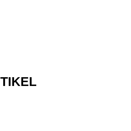
TIKEL