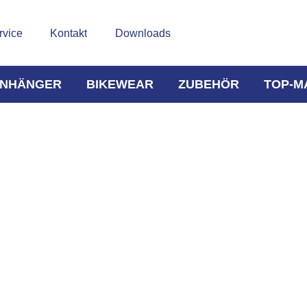
rvice
Kontakt
Downloads
NHÄNGER
BIKEWEAR
ZUBEHÖR
TOP-M