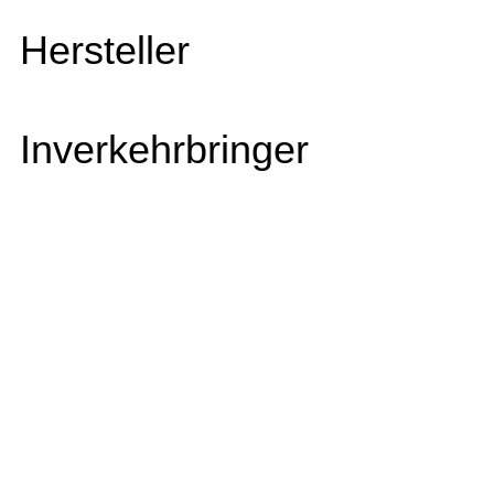
Hersteller
Inverkehrbringer