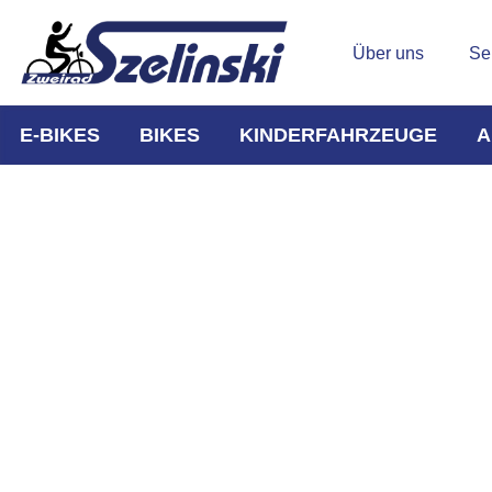
Über uns
Se
E-BIKES
BIKES
KINDERFAHRZEUGE
A