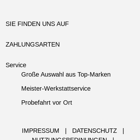
SIE FINDEN UNS AUF
ZAHLUNGSARTEN
Service
Große Auswahl aus Top-Marken
Meister-Werkstattservice
Probefahrt vor Ort
IMPRESSUM
|
DATENSCHUTZ
|