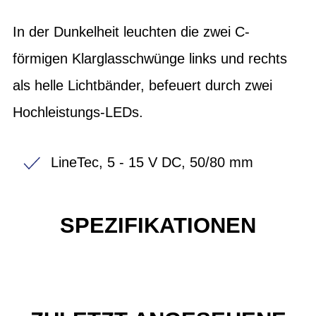
In der Dunkelheit leuchten die zwei C-
förmigen Klarglasschwünge links und rechts
als helle Lichtbänder, befeuert durch zwei
Hochleistungs-LEDs.
LineTec, 5 - 15 V DC, 50/80 mm
SPEZIFIKATIONEN