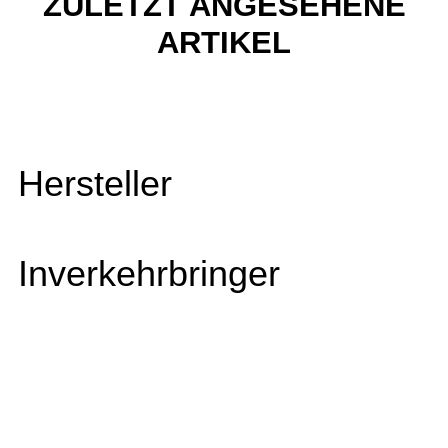
ZULETZT ANGESEHENE
ARTIKEL
Hersteller
Inverkehrbringer