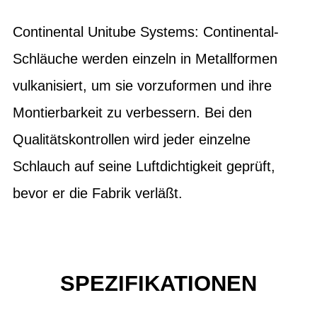
Continental Unitube Systems: Continental-
Schläuche werden einzeln in Metallformen
vulkanisiert, um sie vorzuformen und ihre
Montierbarkeit zu verbessern. Bei den
Qualitätskontrollen wird jeder einzelne
Schlauch auf seine Luftdichtigkeit geprüft,
bevor er die Fabrik verläßt.
SPEZIFIKATIONEN