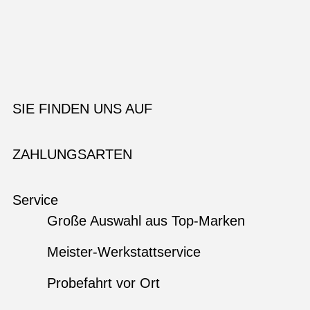
SIE FINDEN UNS AUF
ZAHLUNGSARTEN
Service
Große Auswahl aus Top-Marken
Meister-Werkstattservice
Probefahrt vor Ort