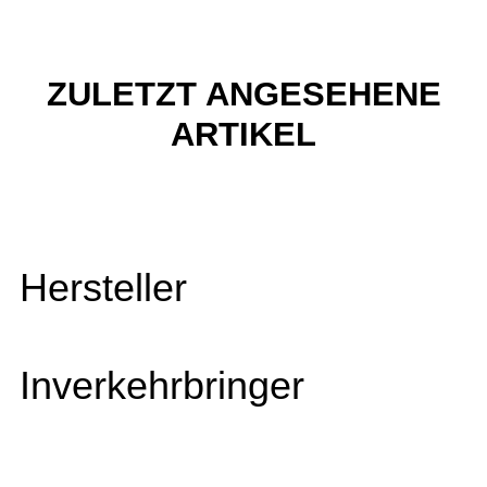
ZULETZT ANGESEHENE
ARTIKEL
Hersteller
Inverkehrbringer