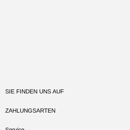
SIE FINDEN UNS AUF
ZAHLUNGSARTEN
Service