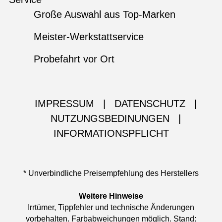
Große Auswahl aus Top-Marken
Meister-Werkstattservice
Probefahrt vor Ort
IMPRESSUM
|
DATENSCHUTZ
|
NUTZUNGSBEDINUNGEN
|
INFORMATIONSPFLICHT
* Unverbindliche Preisempfehlung des Herstellers
Weitere Hinweise
Irrtümer, Tippfehler und technische Änderungen
vorbehalten. Farbabweichungen möglich. Stand: