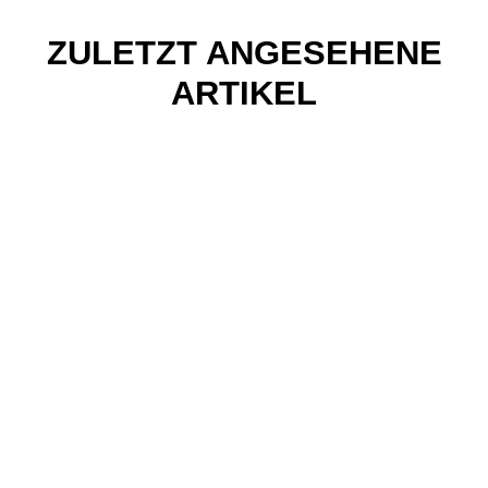
ZULETZT ANGESEHENE
ARTIKEL