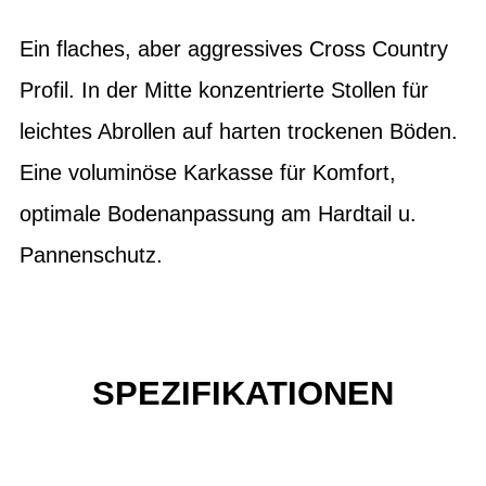
Ein flaches, aber aggressives Cross Country
Profil. In der Mitte konzentrierte Stollen für
leichtes Abrollen auf harten trockenen Böden.
Eine voluminöse Karkasse für Komfort,
optimale Bodenanpassung am Hardtail u.
Pannenschutz.
SPEZIFIKATIONEN