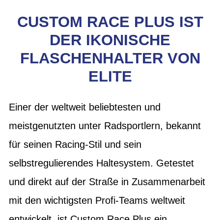
CUSTOM RACE PLUS IST
DER IKONISCHE
FLASCHENHALTER VON
ELITE
Einer der weltweit beliebtesten und
meistgenutzten unter Radsportlern, bekannt
für seinen Racing-Stil und sein
selbstregulierendes Haltesystem. Getestet
und direkt auf der Straße in Zusammenarbeit
mit den wichtigsten Profi-Teams weltweit
entwickelt, ist Custom Race Plus ein