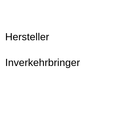
Hersteller
Inverkehrbringer