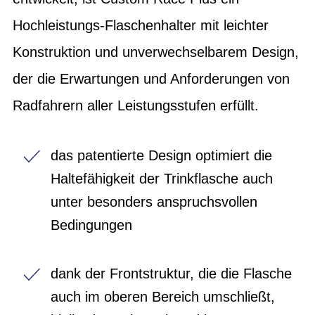
Hochleistungs-Flaschenhalter mit leichter
Konstruktion und unverwechselbarem Design,
der die Erwartungen und Anforderungen von
Radfahrern aller Leistungsstufen erfüllt.
das patentierte Design optimiert die
Haltefähigkeit der Trinkflasche auch
unter besonders anspruchsvollen
Bedingungen
dank der Frontstruktur, die die Flasche
auch im oberen Bereich umschließt,