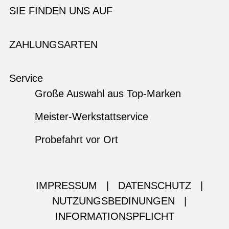
SIE FINDEN UNS AUF
ZAHLUNGSARTEN
Service
Große Auswahl aus Top-Marken
Meister-Werkstattservice
Probefahrt vor Ort
IMPRESSUM
|
DATENSCHUTZ
|
NUTZUNGSBEDINUNGEN
|
INFORMATIONSPFLICHT