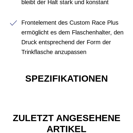
bleibt der Halt stark und konstant
Frontelement des Custom Race Plus
ermöglicht es dem Flaschenhalter, den
Druck entsprechend der Form der
Trinkflasche anzupassen
SPEZIFIKATIONEN
ZULETZT ANGESEHENE
ARTIKEL