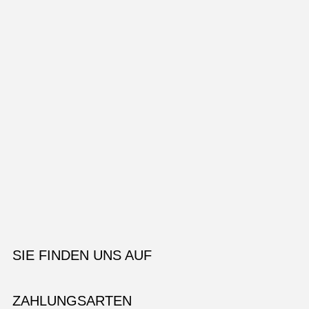
SIE FINDEN UNS AUF
ZAHLUNGSARTEN