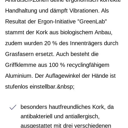
Handhaltung und dämpft Vibrationen. Als
Resultat der Ergon-Initiative ”GreenLab”
stammt der Kork aus biologischem Anbau,
zudem wurden 20 % des Innenträgers durch
Grasfasern ersetzt. Auch besteht die
Griffklemme aus 100 % recyclingfähigem
Aluminium. Der Auflagewinkel der Hände ist
stufenlos einstellbar.&nbsp;
besonders hautfreundliches Kork, da
antibakteriell und antiallergisch,
ausgestattet mit drei verschiedenen