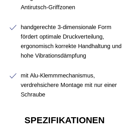
Antirutsch-Griffzonen
handgerechte 3-dimensionale Form
fördert optimale Druckverteilung,
ergonomisch korrekte Handhaltung und
hohe Vibrationsdämpfung
mit Alu-Klemmmechanismus,
verdrehsichere Montage mit nur einer
Schraube
SPEZIFIKATIONEN