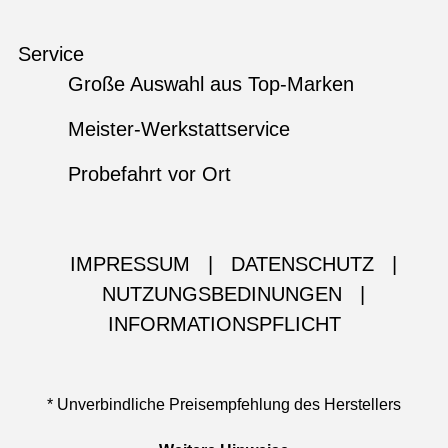
Service
Große Auswahl aus Top-Marken
Meister-Werkstattservice
Probefahrt vor Ort
IMPRESSUM
|
DATENSCHUTZ
|
NUTZUNGSBEDINUNGEN
|
INFORMATIONSPFLICHT
* Unverbindliche Preisempfehlung des Herstellers