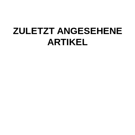
ZULETZT ANGESEHENE
ARTIKEL