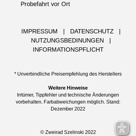
Probefahrt vor Ort
IMPRESSUM
|
DATENSCHUTZ
|
NUTZUNGSBEDINUNGEN
|
INFORMATIONSPFLICHT
* Unverbindliche Preisempfehlung des Herstellers
Weitere Hinweise
Irrtümer, Tippfehler und technische Änderungen
vorbehalten. Farbabweichungen möglich. Stand:
Dezember 2022
© Zweirad Szelinski 2022