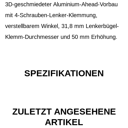
3D-geschmiedeter Aluminium-Ahead-Vorbau
mit 4-Schrauben-Lenker-Klemmung,
verstellbarem Winkel, 31,8 mm Lenkerbügel-
Klemm-Durchmesser und 50 mm Erhöhung.
SPEZIFIKATIONEN
ZULETZT ANGESEHENE
ARTIKEL