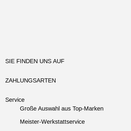
SIE FINDEN UNS AUF
ZAHLUNGSARTEN
Service
Große Auswahl aus Top-Marken
Meister-Werkstattservice