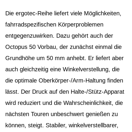
Die ergotec-Reihe liefert viele Möglichkeiten,
fahrradspezifischen Körperproblemen
entgegenzuwirken. Dazu gehört auch der
Octopus 50 Vorbau, der zunächst einmal die
Grundhöhe um 50 mm anhebt. Er liefert aber
auch gleichzeitig eine Winkelverstellung, die
die optimale Oberkörper-/Arm-Haltung finden
lässt. Der Druck auf den Halte-/Stütz-Apparat
wird reduziert und die Wahrscheinlichkeit, die
nächsten Touren unbeschwert genießen zu
können, steigt. Stabiler, winkelverstellbarer,