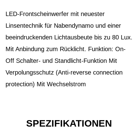
LED-Frontscheinwerfer mit neuester
Linsentechnik für Nabendynamo und einer
beeindruckenden Lichtausbeute bis zu 80 Lux.
Mit Anbindung zum Rücklicht. Funktion: On-
Off Schalter- und Standlicht-Funktion Mit
Verpolungsschutz (Anti-reverse connection
protection) Mit Wechselstrom
SPEZIFIKATIONEN