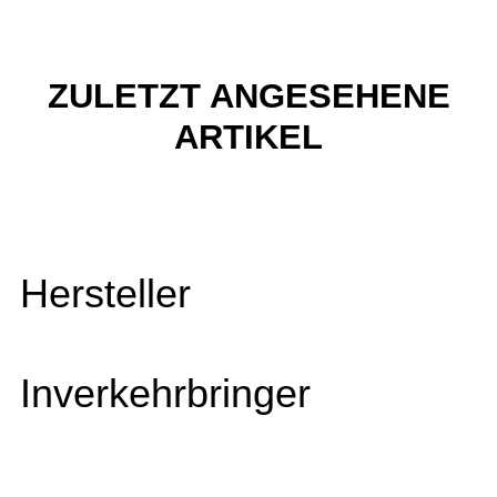
ZULETZT ANGESEHENE
ARTIKEL
Hersteller
Inverkehrbringer