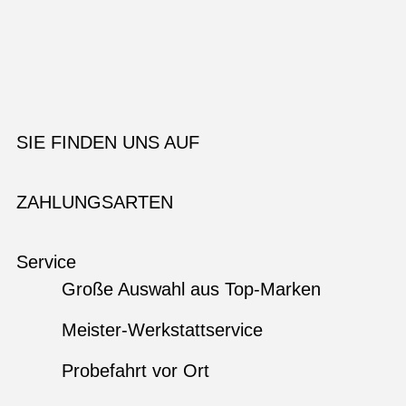
SIE FINDEN UNS AUF
ZAHLUNGSARTEN
Service
Große Auswahl aus Top-Marken
Meister-Werkstattservice
Probefahrt vor Ort