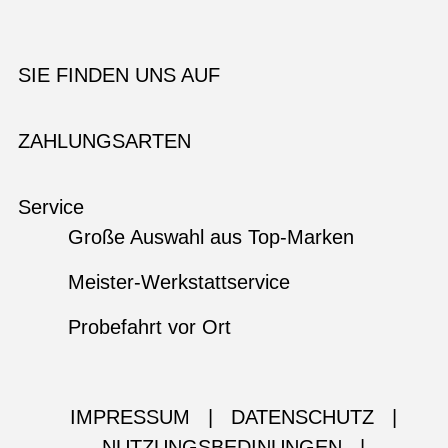
SIE FINDEN UNS AUF
ZAHLUNGSARTEN
Service
Große Auswahl aus Top-Marken
Meister-Werkstattservice
Probefahrt vor Ort
IMPRESSUM
|
DATENSCHUTZ
|
NUTZUNGSBEDINUNGEN
|