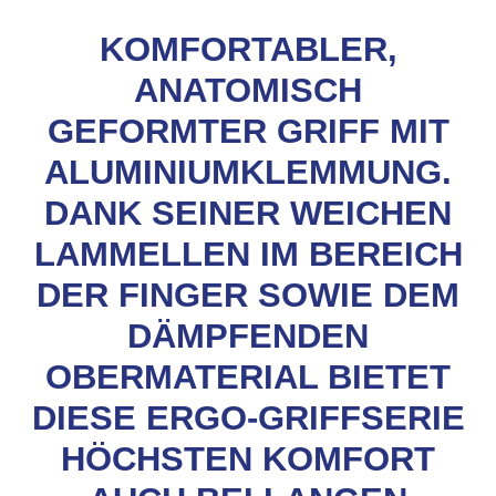
KOMFORTABLER,
ANATOMISCH
GEFORMTER GRIFF MIT
ALUMINIUMKLEMMUNG.
DANK SEINER WEICHEN
LAMMELLEN IM BEREICH
DER FINGER SOWIE DEM
DÄMPFENDEN
OBERMATERIAL BIETET
DIESE ERGO-GRIFFSERIE
HÖCHSTEN KOMFORT