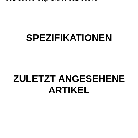
SPEZIFIKATIONEN
ZULETZT ANGESEHENE
ARTIKEL