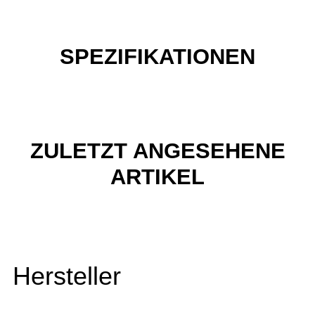
SPEZIFIKATIONEN
ZULETZT ANGESEHENE
ARTIKEL
Hersteller