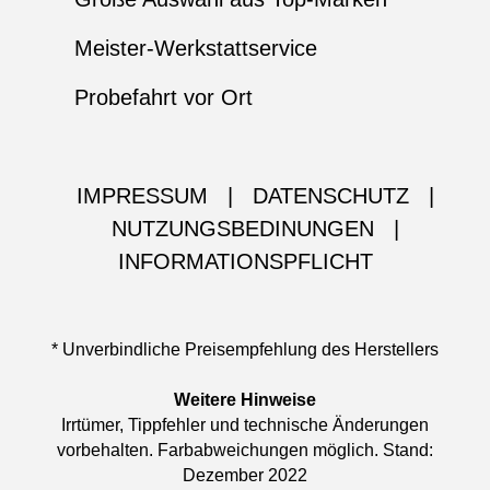
Meister-Werkstattservice
Probefahrt vor Ort
IMPRESSUM
|
DATENSCHUTZ
|
NUTZUNGSBEDINUNGEN
|
INFORMATIONSPFLICHT
* Unverbindliche Preisempfehlung des Herstellers
Weitere Hinweise
Irrtümer, Tippfehler und technische Änderungen
vorbehalten. Farbabweichungen möglich. Stand:
Dezember 2022