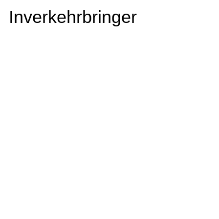
Inverkehrbringer