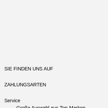
SIE FINDEN UNS AUF
ZAHLUNGSARTEN
Service
Große Auswahl aus Top-Marken