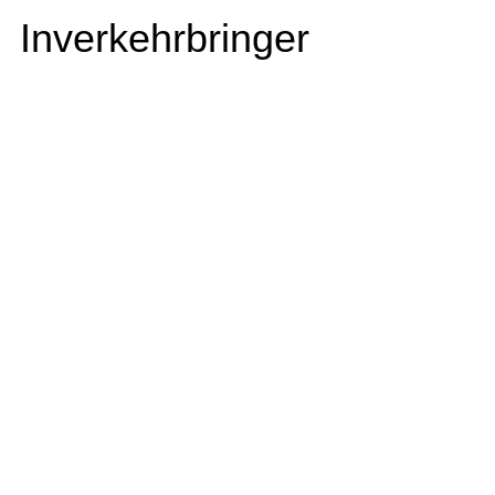
Inverkehrbringer