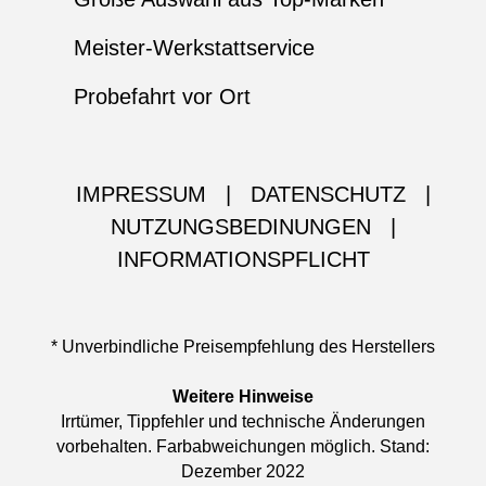
Meister-Werkstattservice
Probefahrt vor Ort
IMPRESSUM
|
DATENSCHUTZ
|
NUTZUNGSBEDINUNGEN
|
INFORMATIONSPFLICHT
* Unverbindliche Preisempfehlung des Herstellers
Weitere Hinweise
Irrtümer, Tippfehler und technische Änderungen
vorbehalten. Farbabweichungen möglich. Stand:
Dezember 2022