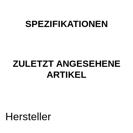
SPEZIFIKATIONEN
ZULETZT ANGESEHENE
ARTIKEL
Hersteller