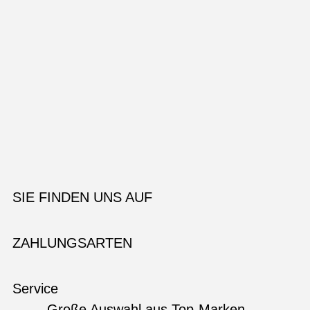
SIE FINDEN UNS AUF
ZAHLUNGSARTEN
Service
Große Auswahl aus Top-Marken