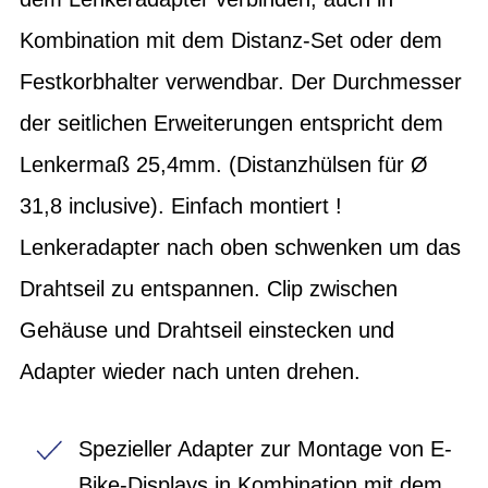
Kombination mit dem Distanz-Set oder dem
Festkorbhalter verwendbar. Der Durchmesser
der seitlichen Erweiterungen entspricht dem
Lenkermaß 25,4mm. (Distanzhülsen für Ø
31,8 inclusive). Einfach montiert !
Lenkeradapter nach oben schwenken um das
Drahtseil zu entspannen. Clip zwischen
Gehäuse und Drahtseil einstecken und
Adapter wieder nach unten drehen.
Spezieller Adapter zur Montage von E-
Bike-Displays in Kombination mit dem