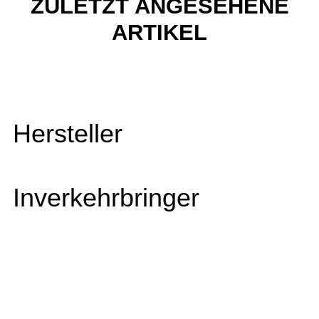
ZULETZT ANGESEHENE
ARTIKEL
Hersteller
Inverkehrbringer