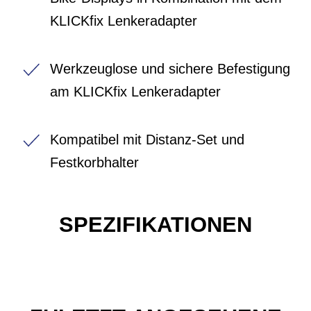
KLICKfix Lenkeradapter
Werkzeuglose und sichere Befestigung
am KLICKfix Lenkeradapter
Kompatibel mit Distanz-Set und
Festkorbhalter
SPEZIFIKATIONEN