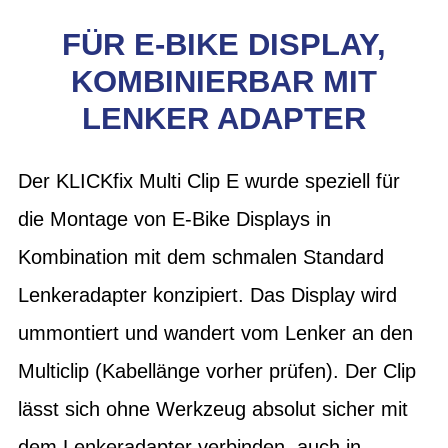
FÜR E-BIKE DISPLAY,
KOMBINIERBAR MIT
LENKER ADAPTER
Der KLICKfix Multi Clip E wurde speziell für
die Montage von E-Bike Displays in
Kombination mit dem schmalen Standard
Lenkeradapter konzipiert. Das Display wird
ummontiert und wandert vom Lenker an den
Multiclip (Kabellänge vorher prüfen). Der Clip
lässt sich ohne Werkzeug absolut sicher mit
dem Lenkeradapter verbinden, auch in