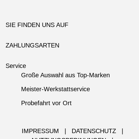
SIE FINDEN UNS AUF
ZAHLUNGSARTEN
Service
Große Auswahl aus Top-Marken
Meister-Werkstattservice
Probefahrt vor Ort
IMPRESSUM
|
DATENSCHUTZ
|