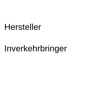
Hersteller
Inverkehrbringer