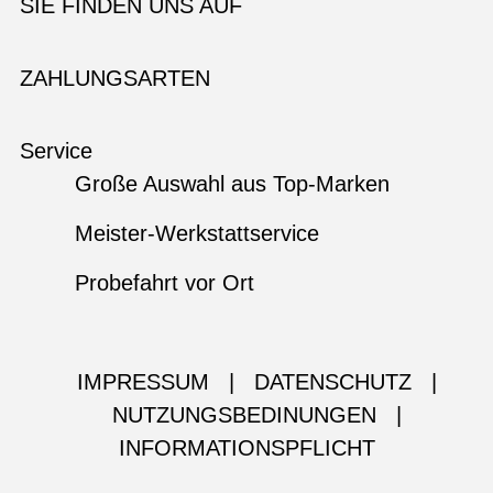
SIE FINDEN UNS AUF
ZAHLUNGSARTEN
Service
Große Auswahl aus Top-Marken
Meister-Werkstattservice
Probefahrt vor Ort
IMPRESSUM
|
DATENSCHUTZ
|
NUTZUNGSBEDINUNGEN
|
INFORMATIONSPFLICHT