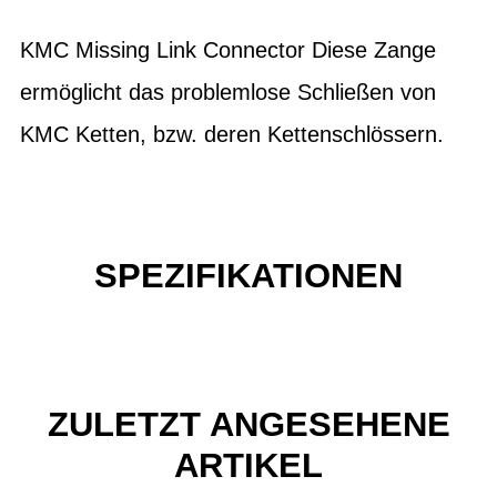
KMC Missing Link Connector Diese Zange
ermöglicht das problemlose Schließen von
KMC Ketten, bzw. deren Kettenschlössern.
SPEZIFIKATIONEN
ZULETZT ANGESEHENE
ARTIKEL