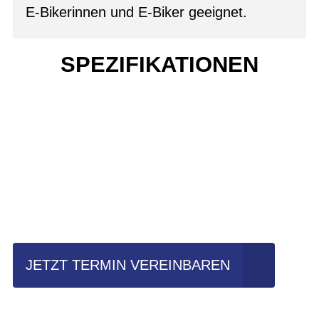
E-Bikerinnen und E-Biker geeignet.
SPEZIFIKATIONEN
Einfach mal Probe
fahren?
JETZT TERMIN VEREINBAREN