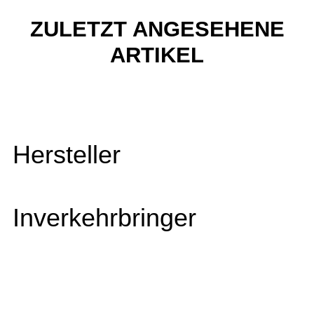
ZULETZT ANGESEHENE
ARTIKEL
Hersteller
Inverkehrbringer