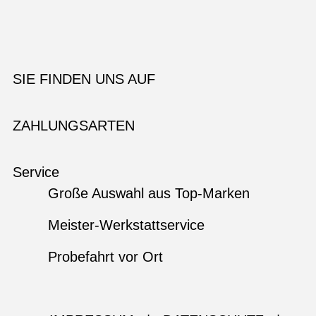
SIE FINDEN UNS AUF
ZAHLUNGSARTEN
Service
Große Auswahl aus Top-Marken
Meister-Werkstattservice
Probefahrt vor Ort