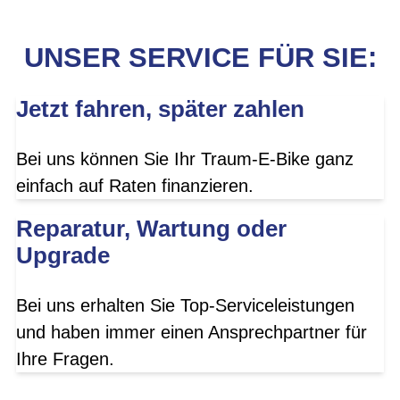
UNSER SERVICE FÜR SIE:
Jetzt fahren, später zahlen
Bei uns können Sie Ihr Traum-E-Bike ganz
einfach auf Raten finanzieren.
Reparatur, Wartung oder
Upgrade
Bei uns erhalten Sie Top-Serviceleistungen
und haben immer einen Ansprechpartner für
Ihre Fragen.