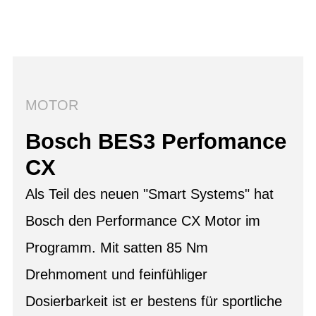
MOTOR
Bosch BES3 Perfomance
CX
Als Teil des neuen "Smart Systems" hat
Bosch den Performance CX Motor im
Programm. Mit satten 85 Nm
Drehmoment und feinfühliger
Dosierbarkeit ist er bestens für sportliche