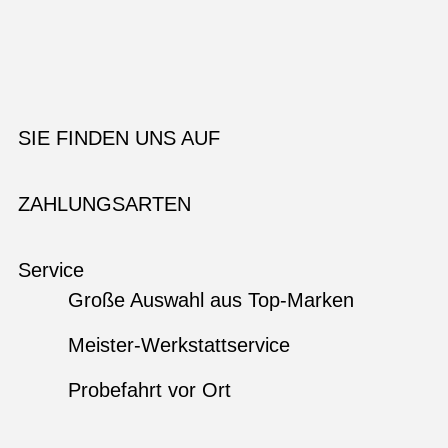
SIE FINDEN UNS AUF
ZAHLUNGSARTEN
Service
Große Auswahl aus Top-Marken
Meister-Werkstattservice
Probefahrt vor Ort