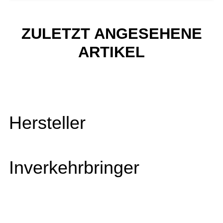
ZULETZT ANGESEHENE
ARTIKEL
Hersteller
Inverkehrbringer