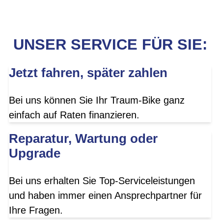
UNSER SERVICE FÜR SIE:
Jetzt fahren, später zahlen
Bei uns können Sie Ihr Traum-Bike ganz
einfach auf Raten finanzieren.
Reparatur, Wartung oder
Upgrade
Bei uns erhalten Sie Top-Serviceleistungen
und haben immer einen Ansprechpartner für
Ihre Fragen.