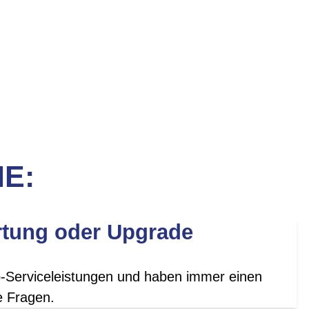
IE:
rtung oder Upgrade
p-Serviceleistungen und haben immer einen
e Fragen.