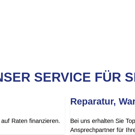
SER SERVICE FÜR S
Reparatur, Wa
auf Raten finanzieren.
Bei uns erhalten Sie To
Ansprechpartner für Ihr