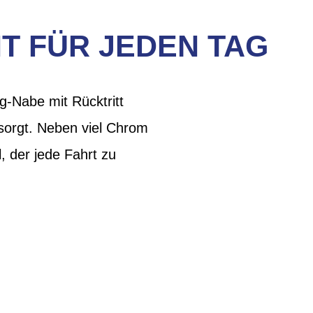
HT FÜR JEDEN TAG
g-Nabe mit Rücktritt
 sorgt. Neben viel Chrom
, der jede Fahrt zu