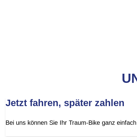
UN
Jetzt fahren, später zahlen
Bei uns können Sie Ihr Traum-Bike ganz einfach 