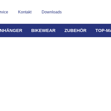
rvice
Kontakt
Downloads
NHÄNGER
BIKEWEAR
ZUBEHÖR
TOP-M