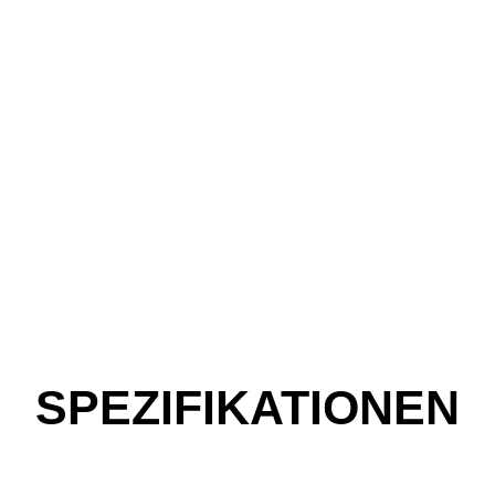
SPEZIFIKATIONEN