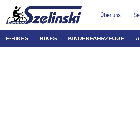
Über uns
Se
E-BIKES
BIKES
KINDERFAHRZEUGE
A