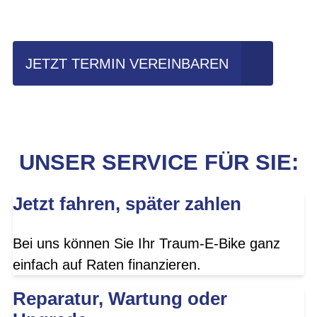
fahren?
JETZT TERMIN VEREINBAREN
UNSER SERVICE FÜR SIE:
Jetzt fahren, später zahlen
Bei uns können Sie Ihr Traum-E-Bike ganz
einfach auf Raten finanzieren.
Reparatur, Wartung oder