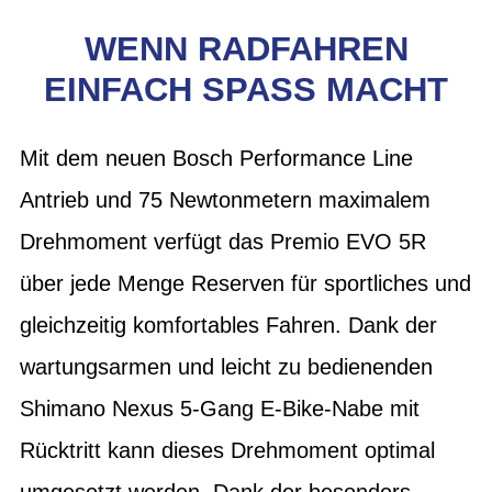
WENN RADFAHREN
EINFACH SPASS MACHT
Mit dem neuen Bosch Performance Line
Antrieb und 75 Newtonmetern maximalem
Drehmoment verfügt das Premio EVO 5R
über jede Menge Reserven für sportliches und
gleichzeitig komfortables Fahren. Dank der
wartungsarmen und leicht zu bedienenden
Shimano Nexus 5-Gang E-Bike-Nabe mit
Rücktritt kann dieses Drehmoment optimal
umgesetzt werden. Dank der besonders