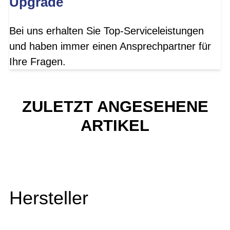
Upgrade
Bei uns erhalten Sie Top-Serviceleistungen
und haben immer einen Ansprechpartner für
Ihre Fragen.
ZULETZT ANGESEHENE
ARTIKEL
Hersteller