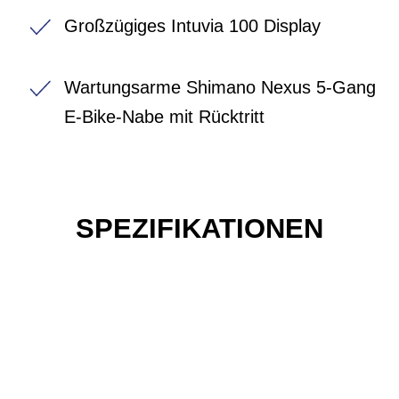
Großzügiges Intuvia 100 Display
Wartungsarme Shimano Nexus 5-Gang
E-Bike-Nabe mit Rücktritt
SPEZIFIKATIONEN
Einfach mal Probe