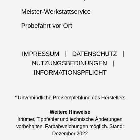
Meister-Werkstattservice
Probefahrt vor Ort
IMPRESSUM
|
DATENSCHUTZ
|
NUTZUNGSBEDINUNGEN
|
INFORMATIONSPFLICHT
* Unverbindliche Preisempfehlung des Herstellers
Weitere Hinweise
Irrtümer, Tippfehler und technische Änderungen
vorbehalten. Farbabweichungen möglich. Stand:
Dezember 2022