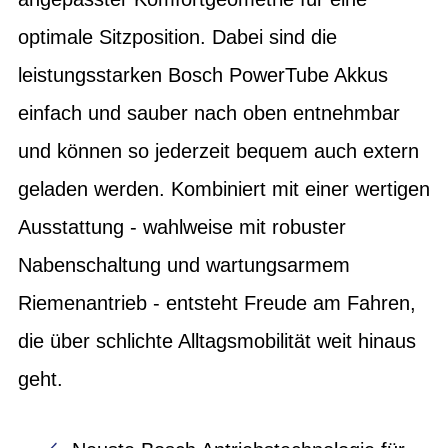
optimale Sitzposition. Dabei sind die
leistungsstarken Bosch PowerTube Akkus
einfach und sauber nach oben entnehmbar
und können so jederzeit bequem auch extern
geladen werden. Kombiniert mit einer wertigen
Ausstattung - wahlweise mit robuster
Nabenschaltung und wartungsarmem
Riemenantrieb - entsteht Freude am Fahren,
die über schlichte Alltagsmobilität weit hinaus
geht.