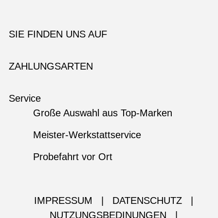
SIE FINDEN UNS AUF
ZAHLUNGSARTEN
Service
Große Auswahl aus Top-Marken
Meister-Werkstattservice
Probefahrt vor Ort
IMPRESSUM
|
DATENSCHUTZ
|
NUTZUNGSBEDINUNGEN
|