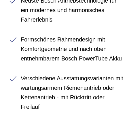
Neuste Bosch Antriebstechnologie für
ein modernes und harmonisches
Fahrerlebnis
Formschönes Rahmendesign mit
Komfortgeometrie und nach oben
entnehmbarem Bosch PowerTube Akku
Verschiedene Ausstattungsvarianten mit
wartungsarmem Riemenantrieb oder
Kettenantrieb - mit Rücktritt oder
Freilauf