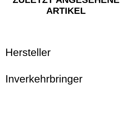
ARTIKEL
Hersteller
Inverkehrbringer