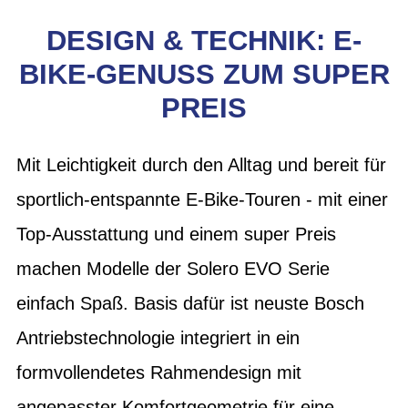
DESIGN & TECHNIK: E-
BIKE-GENUSS ZUM SUPER
PREIS
Mit Leichtigkeit durch den Alltag und bereit für
sportlich-entspannte E-Bike-Touren - mit einer
Top-Ausstattung und einem super Preis
machen Modelle der Solero EVO Serie
einfach Spaß. Basis dafür ist neuste Bosch
Antriebstechnologie integriert in ein
formvollendetes Rahmendesign mit
angepasster Komfortgeometrie für eine