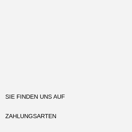
SIE FINDEN UNS AUF
ZAHLUNGSARTEN