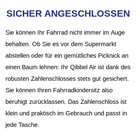
SICHER ANGESCHLOSSEN
Sie können Ihr Fahrrad nicht immer im Auge
behalten. Ob Sie es vor dem Supermarkt
abstellen oder für ein gemütliches Picknick an
einen Baum lehnen: Ihr Qibbel Air ist dank des
robusten Zahlenschlosses stets gut gesichert.
Sie können Ihren Fahrradkindersitz also
beruhigt zurücklassen. Das Zahlenschloss ist
klein und praktisch im Gebrauch und passt in
jede Tasche.