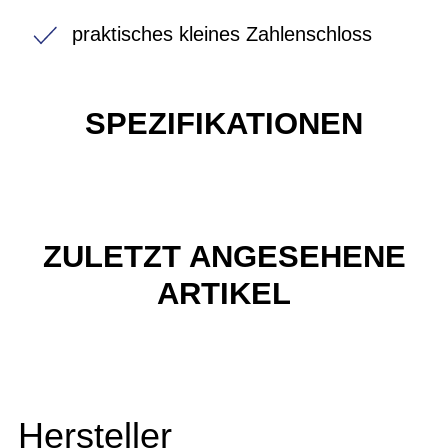
praktisches kleines Zahlenschloss
SPEZIFIKATIONEN
ZULETZT ANGESEHENE
ARTIKEL
Hersteller