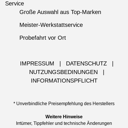
Service
Große Auswahl aus Top-Marken
Meister-Werkstattservice
Probefahrt vor Ort
IMPRESSUM
|
DATENSCHUTZ
|
NUTZUNGSBEDINUNGEN
|
INFORMATIONSPFLICHT
* Unverbindliche Preisempfehlung des Herstellers
Weitere Hinweise
Irrtümer, Tippfehler und technische Änderungen