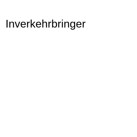
Inverkehrbringer