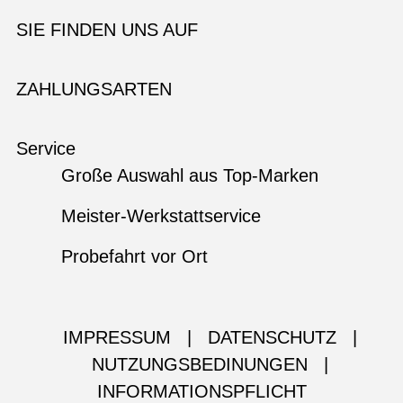
SIE FINDEN UNS AUF
ZAHLUNGSARTEN
Service
Große Auswahl aus Top-Marken
Meister-Werkstattservice
Probefahrt vor Ort
IMPRESSUM
|
DATENSCHUTZ
|
NUTZUNGSBEDINUNGEN
|
INFORMATIONSPFLICHT