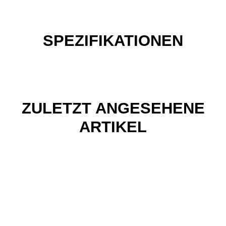
SPEZIFIKATIONEN
ZULETZT ANGESEHENE
ARTIKEL