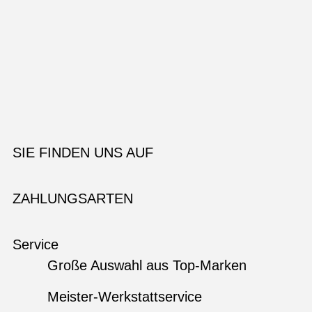
SIE FINDEN UNS AUF
ZAHLUNGSARTEN
Service
Große Auswahl aus Top-Marken
Meister-Werkstattservice