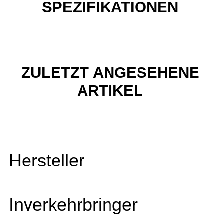
SPEZIFIKATIONEN
ZULETZT ANGESEHENE
ARTIKEL
Hersteller
Inverkehrbringer