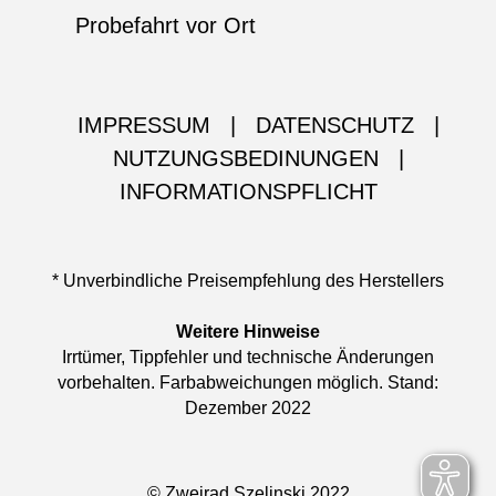
Probefahrt vor Ort
IMPRESSUM
|
DATENSCHUTZ
|
NUTZUNGSBEDINUNGEN
|
INFORMATIONSPFLICHT
* Unverbindliche Preisempfehlung des Herstellers
Weitere Hinweise
Irrtümer, Tippfehler und technische Änderungen
vorbehalten. Farbabweichungen möglich. Stand:
Dezember 2022
© Zweirad Szelinski 2022