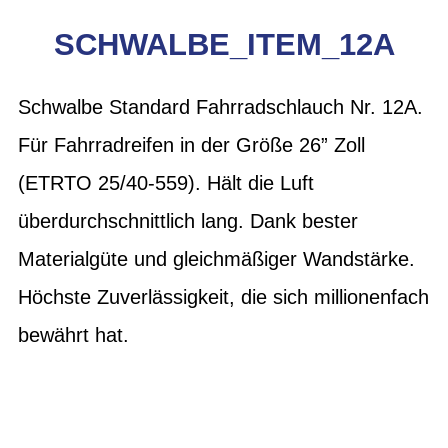
SCHWALBE_ITEM_12A
Schwalbe Standard Fahrradschlauch Nr. 12A.
Für Fahrradreifen in der Größe 26” Zoll
(ETRTO 25/40-559). Hält die Luft
überdurchschnittlich lang. Dank bester
Materialgüte und gleichmäßiger Wandstärke.
Höchste Zuverlässigkeit, die sich millionenfach
bewährt hat.