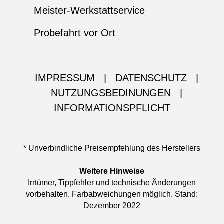
Meister-Werkstattservice
Probefahrt vor Ort
IMPRESSUM
|
DATENSCHUTZ
|
NUTZUNGSBEDINUNGEN
|
INFORMATIONSPFLICHT
* Unverbindliche Preisempfehlung des Herstellers
Weitere Hinweise
Irrtümer, Tippfehler und technische Änderungen
vorbehalten. Farbabweichungen möglich. Stand:
Dezember 2022