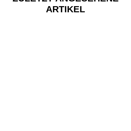
ARTIKEL