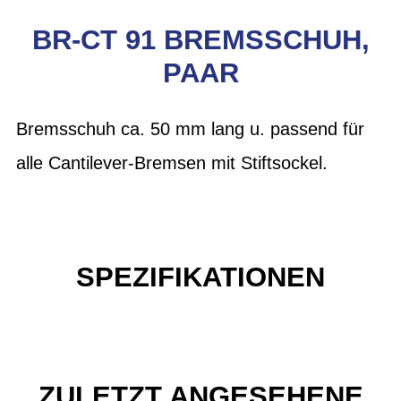
BR-CT 91 BREMSSCHUH,
PAAR
Bremsschuh ca. 50 mm lang u. passend für
alle Cantilever-Bremsen mit Stiftsockel.
SPEZIFIKATIONEN
ZULETZT ANGESEHENE