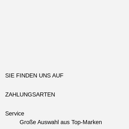
SIE FINDEN UNS AUF
ZAHLUNGSARTEN
Service
Große Auswahl aus Top-Marken