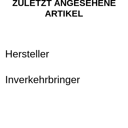
ZULETZT ANGESEHENE
ARTIKEL
Hersteller
Inverkehrbringer