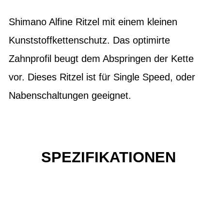
Shimano Alfine Ritzel mit einem kleinen
Kunststoffkettenschutz. Das optimirte
Zahnprofil beugt dem Abspringen der Kette
vor. Dieses Ritzel ist für Single Speed, oder
Nabenschaltungen geeignet.
SPEZIFIKATIONEN